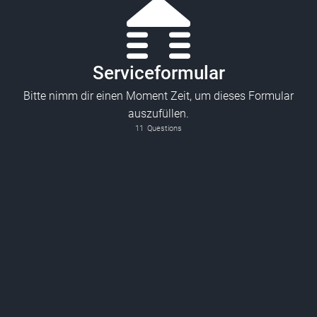
Serviceformular
Bitte nimm dir einen Moment Zeit, um dieses Formular
auszufüllen.
11
Questions