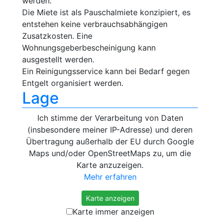
werden.
Die Miete ist als Pauschalmiete konzipiert, es
entstehen keine verbrauchsabhängigen
Zusatzkosten. Eine
Wohnungsgeberbescheinigung kann
ausgestellt werden.
Ein Reinigungsservice kann bei Bedarf gegen
Entgelt organisiert werden.
Lage
Ich stimme der Verarbeitung von Daten
(insbesondere meiner IP-Adresse) und deren
Übertragung außerhalb der EU durch Google
Maps und/oder OpenStreetMaps zu, um die
Karte anzuzeigen.
Mehr erfahren
Karte anzeigen
Karte immer anzeigen