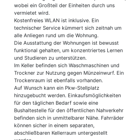
wobei ein Großteil der Einheiten durch uns
vermietet wird.
Kostenfreies WLAN ist inklusive. Ein
technischer Service kümmert sich zeitnah um
alle Anliegen rund um die Wohnung.
Die Ausstattung der Wohnungen ist bewusst
funktional gehalten, um konzentriertes Lernen
und Studieren zu unterstützen.
Im Keller befinden sich Waschmaschinen und
Trockner zur Nutzung gegen Münzeinwurf. Ein
Trockenraum ist ebenfalls vorhanden.
Auf Wunsch kann ein Pkw-Stellplatz
hinzugebucht werden. Einkaufsmöglichkeiten
für den täglichen Bedarf sowie eine
Bushaltestelle für den öffentlichen Nahverkehr
befinden sich in unmittelbarer Nähe. Fahrräder
können sicher in einem separaten,
abschließbaren Kellerraum untergestellt