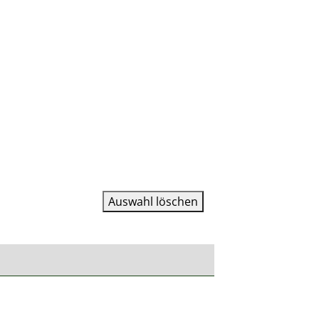
Auswahl löschen