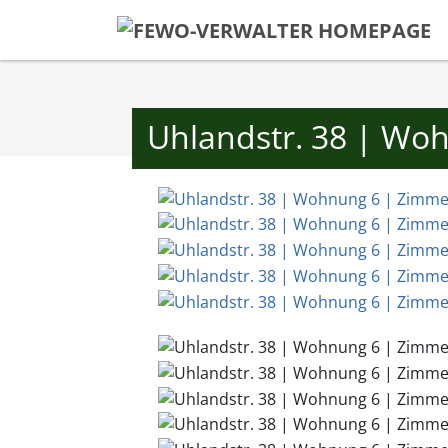
Uhlandstr. 38 | Wo