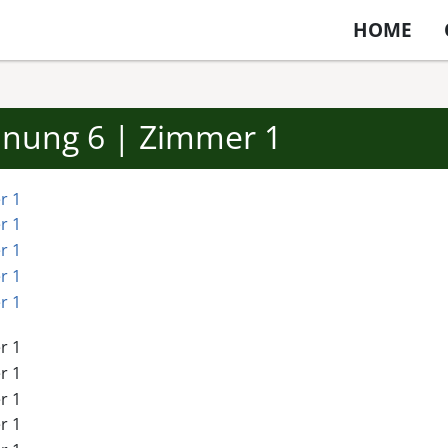
HOME
hnung 6 | Zimmer 1