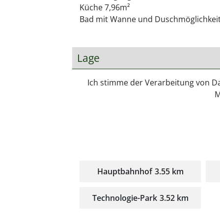
Küche 7,96m²
Bad mit Wanne und Duschmöglichkeit
Lage
Ich stimme der Verarbeitung von D
M
Hauptbahnhof
3.55 km
Technologie-Park
3.52 km