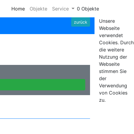
Home
Objekte
Service
0 Objekte
Unsere
zurück
Webseite
verwendet
Cookies. Durch
die weitere
Nutzung der
Webseite
stimmen Sie
der
Verwendung
von Cookies
zu.