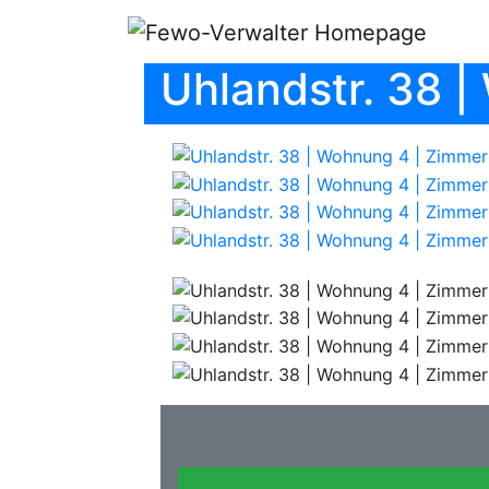
Uhlandstr. 38 