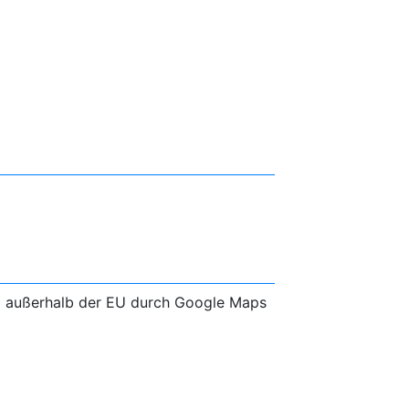
g außerhalb der EU durch Google Maps