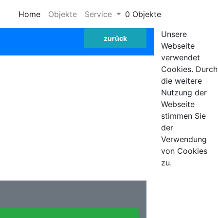
Home
Objekte
Service
0 Objekte
Unsere
zurück
Webseite
verwendet
Cookies. Durch
die weitere
Nutzung der
Webseite
stimmen Sie
der
Verwendung
von Cookies
zu.