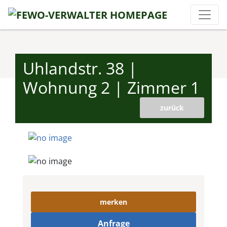
Uhlandstr. 38 |
Wohnung 2 | Zimmer 1
zurück
merken
Anfrage