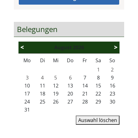
Belegungen
<
>
August
2026
Mo
Di
Mi
Do
Fr
Sa
So
1
2
3
4
5
6
7
8
9
10
11
12
13
14
15
16
17
18
19
20
21
22
23
24
25
26
27
28
29
30
31
Auswahl löschen