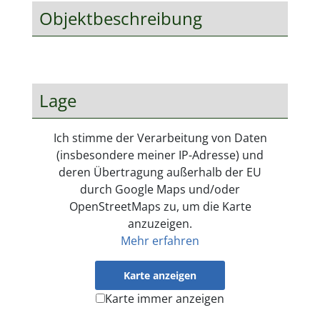
Objektbeschreibung
Lage
Ich stimme der Verarbeitung von Daten
(insbesondere meiner IP-Adresse) und
deren Übertragung außerhalb der EU
durch Google Maps und/oder
OpenStreetMaps zu, um die Karte
anzuzeigen.
Mehr erfahren
Karte anzeigen
Karte immer anzeigen