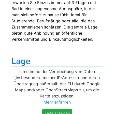
erwarten Sie Einzelzimmer auf 3 Etagen mit
Bad in einer angenehme Atmosphäre, in der
man sich sofort zuhause fühlt. Ideal für
Studierende, Berufstätige oder alle, die das
Zusammenleben schätzen. Die zentrale Lage
bietet gute Anbindung an öffentliche
Verkehrsmittel und Einkaufsmöglichkeiten.
Lage
Ich stimme der Verarbeitung von Daten
(insbesondere meiner IP-Adresse) und deren
Übertragung außerhalb der EU durch Google
Maps und/oder OpenStreetMaps zu, um die
Karte anzuzeigen.
Mehr erfahren
Karte anzeigen